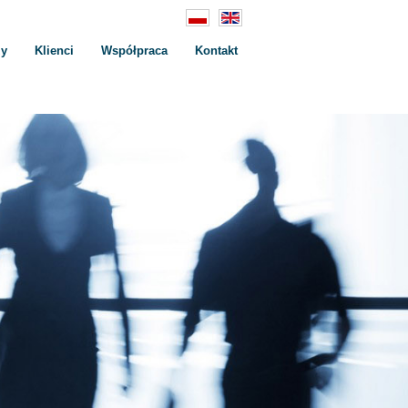
zy
Klienci
Współpraca
Kontakt